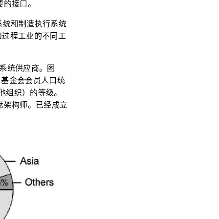
要的接口。
控制系统和制造执行系统
业和过程工业的不同工
化系统供应商。图
的 OPC 基金会会员人口统
他组织）的等级。
首席架构师。已经成立