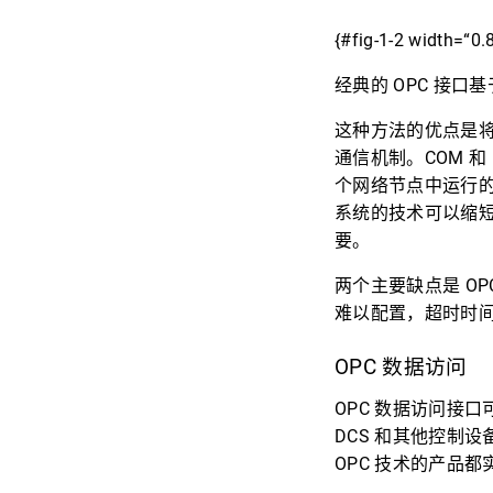
{#fig-1-2 width=“0.
经典的 OPC 接口基于 
这种方法的优点是将
通信机制。COM 
个网络节点中运行的服
系统的技术可以缩短
要。
两个主要缺点是 OPC
难以配置，超时时
OPC 数据访问
OPC 数据访问接
DCS 和其他控制设备
OPC 技术的产品都