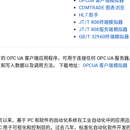
OPCUA 客户端模拟器
COMTRADE 图表浏览
HL7 助手
JT/T 808终端模拟器
JT/T 808服务端模拟器
GB/T 32960终端模拟器
 OPC UA 客户端应用程序，可用于连接任何 OPC UA 服
和写入数据以及调用方法。 下载地址：
OPCUA 客户端模拟器
 年代初以来，基于 PC 和软件的自动化系统在工业自动化中的应
 的 PC 用于可视化和控制目的。过去几年，标准化自动化软件开