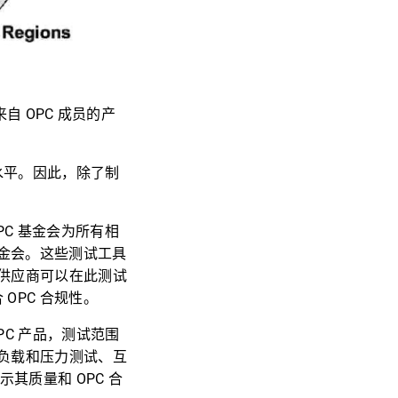
自 OPC 成员的产
。
水平。因此，除了制
C 基金会为所有相
基金会。这些测试工具
供应商可以在此测试
OPC 合规性。
C 产品，测试范围
负载和压力测试、互
其质量和 OPC 合