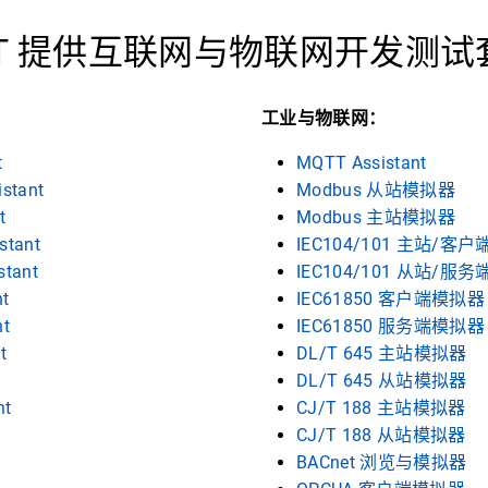
ANT 提供互联网与物联网开发测
工业与物联网：
t
MQTT Assistant
istant
Modbus 从站模拟器
t
Modbus 主站模拟器
stant
IEC104/101 主站/客
stant
IEC104/101 从站/服
nt
IEC61850 客户端模拟器
nt
IEC61850 服务端模拟器
t
DL/T 645 主站模拟器
DL/T 645 从站模拟器
nt
CJ/T 188 主站模拟器
CJ/T 188 从站模拟器
BACnet 浏览与模拟器