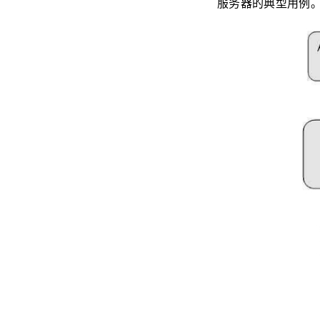
服务器的典型用例