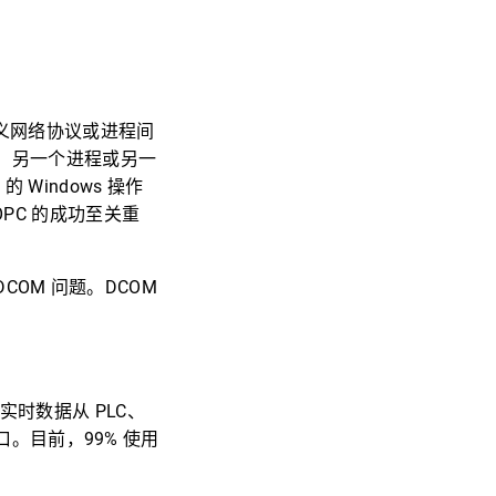
义网络协议或进程间
程、另一个进程或另一
Windows 操作
PC 的成功至关重
DCOM 问题。DCOM
时数据从 PLC、
接口。目前，99% 使用