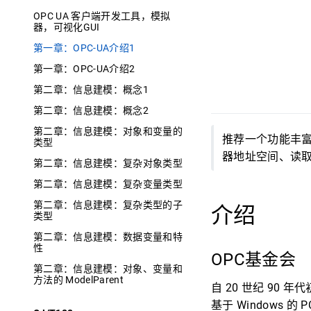
OPC UA 客户端开发工具，模拟
器，可视化GUI
第一章：OPC-UA介绍1
第一章：OPC-UA介绍2
第二章：信息建模：概念1
第二章：信息建模：概念2
第二章：信息建模：对象和变量的
推荐一个功能丰富的
类型
器地址空间、读取
第二章：信息建模：复杂对象类型
第二章：信息建模：复杂变量类型
第二章：信息建模：复杂类型的子
介绍
类型
第二章：信息建模：数据变量和特
性
OPC基金会
第二章：信息建模：对象、变量和
方法的 ModelParent
自 20 世纪 90
基于 Windows