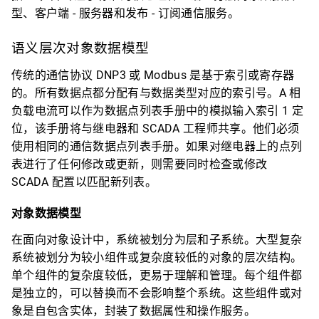
型、客户端 - 服务器和发布 - 订阅通信服务。
语义层次对象数据模型
传统的通信协议 DNP3 或 Modbus 是基于索引或寄存器
的。所有数据点都分配有与数据类型对应的索引号。A 相
负载电流可以作为数据点列表手册中的模拟输入索引 1 定
位，该手册将与继电器和 SCADA 工程师共享。他们必须
使用相同的通信数据点列表手册。如果对继电器上的点列
表进行了任何修改或更新，则需要同时检查或修改
SCADA 配置以匹配新列表。
对象数据模型
在面向对象设计中，系统被划分为层和子系统。大型复杂
系统被划分为较小组件或复杂度较低的对象的层次结构。
单个组件的复杂度较低，更易于理解和管理。每个组件都
是独立的，可以替换而不会影响整个系统。这些组件或对
象是自包含实体，封装了数据属性和操作服务。