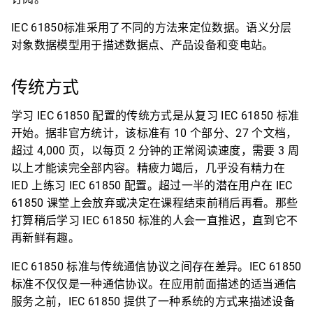
IEC 61850标准采用了不同的方法来定位数据。语义分层
对象数据模型用于描述数据点、产品设备和变电站。
传统方式
学习 IEC 61850 配置的传统方式是从复习 IEC 61850 标准
开始。据非官方统计，该标准有 10 个部分、27 个文档，
超过 4,000 页，以每页 2 分钟的正常阅读速度，需要 3 周
以上才能读完全部内容。精疲力竭后，几乎没有精力在
IED 上练习 IEC 61850 配置。超过一半的潜在用户在 IEC
61850 课堂上会放弃或决定在课程结束前稍后再看。那些
打算稍后学习 IEC 61850 标准的人会一直推迟，直到它不
再新鲜有趣。
IEC 61850 标准与传统通信协议之间存在差异。IEC 61850
标准不仅仅是一种通信协议。在应用前面描述的适当通信
服务之前，IEC 61850 提供了一种系统的方式来描述设备