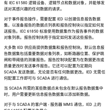
有 IEC 61580 逻辑设备、逻辑节点和数据对象，并能够发
送对其感兴趣的任何数据的请求。
对于事件报告操作，需要配置 IED 以创建信息报告数据
集，以准备报告的数据点列表和报告控制块以指定如何发
送报告。IEC 61850 标准使用数据集作为报告事件的数据
对象列表。报告控制块用于指定如何发送这些报告。
大多数 IED 供应商提供数据集和报告控制块。默认信息报
告数据集包括重要数据对象列表，如断路器位置、保护跳
闸和带阈值的测量报告。报告控制块配置为在数据更改或
质量更改时发送事件报告。它还可以配置为定期向
SCADA 发送数据，无论是否有任何数据更改。IED 无需任
何配置工作即可与 SCADA 进行通信。
当 SCADA 所需的某些数据点未包含在默认报告数据集中
时，用户需要更新信息报告数据集以添加新数据。
对于与 SCADA 的客户端 - 服务器 MMS 通信，IED 上的