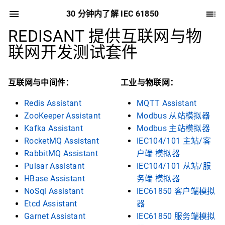
30 分钟内了解 IEC 61850
REDISANT 提供互联网与物
联网开发测试套件
互联网与中间件：
工业与物联网：
Redis Assistant
MQTT Assistant
ZooKeeper Assistant
Modbus 从站模拟器
Kafka Assistant
Modbus 主站模拟器
RocketMQ Assistant
IEC104/101 主站/客
RabbitMQ Assistant
户端 模拟器
Pulsar Assistant
IEC104/101 从站/服
HBase Assistant
务端 模拟器
NoSql Assistant
IEC61850 客户端模拟
Etcd Assistant
器
Garnet Assistant
IEC61850 服务端模拟