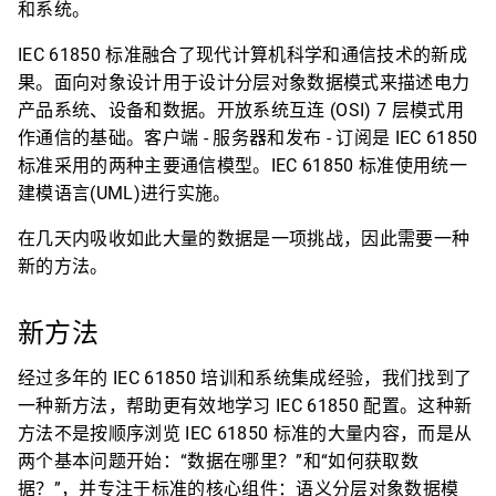
和系统。
IEC 61850 标准融合了现代计算机科学和通信技术的新成
果。面向对象设计用于设计分层对象数据模式来描述电力
产品系统、设备和数据。开放系统互连 (OSI) 7 层模式用
作通信的基础。客户端 - 服务器和发布 - 订阅是 IEC 61850
标准采用的两种主要通信模型。IEC 61850 标准使用统一
建模语言(UML)进行实施。
在几天内吸收如此大量的数据是一项挑战，因此需要一种
新的方法。
新方法
经过多年的 IEC 61850 培训和系统集成经验，我们找到了
一种新方法，帮助更有效地学习 IEC 61850 配置。这种新
方法不是按顺序浏览 IEC 61850 标准的大量内容，而是从
两个基本问题开始：“数据在哪里？”和“如何获取数
据？”，并专注于标准的核心组件：语义分层对象数据模