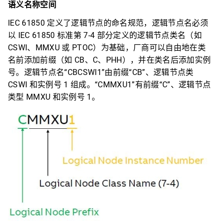
语义名称空间
IEC 61850 定义了逻辑节点的命名规范，逻辑节点名必须
以 IEC 61850 标准第 7-4 部分定义的逻辑节点类名（如
CSWI、MMXU 或 PTOC）为基础，厂商可以自由地在类
名前添加前缀（如 CB、C、PHH），并在类名后添加实例
号。逻辑节点名“CBCSWI1”由前缀“CB”、逻辑节点类
CSWI 和实例号 1 组成。“CMMXU1”有前缀“C”、逻辑节点
类型 MMXU 和实例号 1。