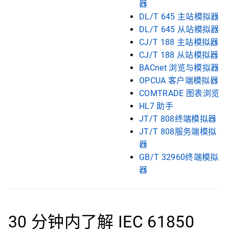
器
DL/T 645 主站模拟器
DL/T 645 从站模拟器
CJ/T 188 主站模拟器
CJ/T 188 从站模拟器
BACnet 浏览与模拟器
OPCUA 客户端模拟器
COMTRADE 图表浏览
HL7 助手
JT/T 808终端模拟器
JT/T 808服务端模拟
器
GB/T 32960终端模拟
器
30 分钟内了解 IEC 61850