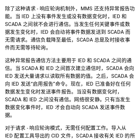
除了这种请求 - 响应轮询机制外，MMS 还支持异常报告功
能。当 IED 上没有事件发生或没有数据变化时，IED 和
SCADA 之间就不会进行通信。当发生任何关键事件或数
据发生变化时，IED 会自动将事件数据发送到 SCADA 而
无需请求。通信负载降至最低，SCADA 总是及时接收事
件而无需等待轮询。
这种异常报告通信方法主要用于 IED 和 SCADA 之间的通
信。当 SCADA 和 IED 之间首次建立通信时，SCADA 会向
IED 发送大量请求以读取所有数据的值。之后，SCADA 会
向 IED 发送“启用报告”命令。现在，IED 已准备好在任何
数据发生变化时发送事件报告。当没有数据变化时，
SCADA 和 IED 之间没有通信。网络很安静。只有当发生
数据变化事件时，IED 才会自动向 SCADA 发送事件数
据。
对于请求 - 响应轮询模式，无需任何配置工作。导入从
IED 配置工具导出的 CID 文件，SCADA 接收有关 IED 的所