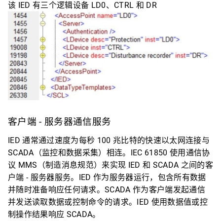
该 IED 有三个逻辑设备 LD0、CTRL 和 DR
客户端 - 服务器通信服务
IED 通常通过速度为每秒 100 兆比特的快速以太网连接与
SCADA（监控和数据采集）相连。IEC 61850 使用通信协
议 MMS（制造消息规范）来实现 IED 和 SCADA 之间的客
户端 - 服务器服务。IED 作为服务器运行，包含所有数据
并随时准备响应任何请求。SCADA 作为客户端发起通信
并发送读取数据或控制命令的请求。IED 使用数据值或控
制操作结果响应 SCADA。