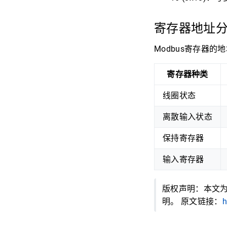
寄存器地址
Modbus寄存器
寄存器种类
线圈状态
离散输入状态
保持寄存器
输入寄存器
版权声明：本文为博
明。 原文链接：
h