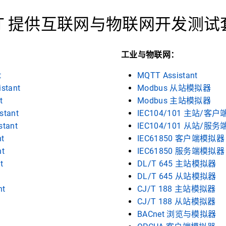
ANT 提供互联网与物联网开发测
工业与物联网：
t
MQTT Assistant
istant
Modbus 从站模拟器
t
Modbus 主站模拟器
stant
IEC104/101 主站/客
stant
IEC104/101 从站/服
nt
IEC61850 客户端模拟器
nt
IEC61850 服务端模拟器
t
DL/T 645 主站模拟器
DL/T 645 从站模拟器
nt
CJ/T 188 主站模拟器
CJ/T 188 从站模拟器
BACnet 浏览与模拟器