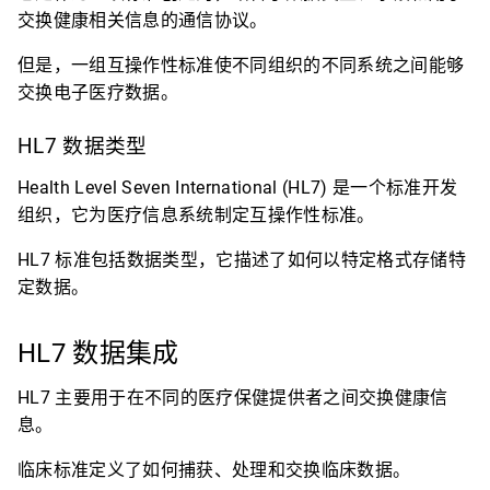
交换健康相关信息的通信协议。
但是，一组互操作性标准使不同组织的不同系统之间能够
交换电子医疗数据。
HL7 数据类型
Health Level Seven International (HL7) 是一个标准开发
组织，它为医疗信息系统制定互操作性标准。
HL7 标准包括数据类型，它描述了如何以特定格式存储特
定数据。
HL7 数据集成
HL7 主要用于在不同的医疗保健提供者之间交换健康信
息。
临床标准定义了如何捕获、处理和交换临床数据。