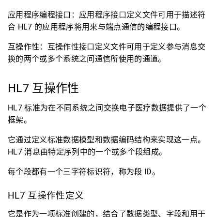
应用程序编程接口：应用程序接口定义文件可用于描述符
合 HL7 的应用程序将用来与端点通信的编程接口。
互操作性：互操作性接口定义文件可用于定义参与消息交
换的两个或多个系统之间通信所使用的通道。
HL7 互操作性
HL7 标准为在不同系统之间交换电子医疗数据提供了一个
框架。
它通过定义标准数据模型和数据编码结构来实现这一点。
HL7 消息由特定序列中的一个或多个段组成。
每个段都有一个三字符标识符，称为段 ID。
HL7 互操作性定义
它是作为一项标准创建的，结合了数据类型、字段和用于