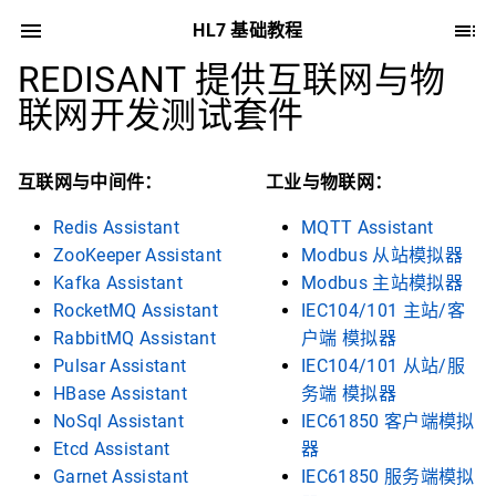
HL7 基础教程
REDISANT 提供互联网与物
联网开发测试套件
互联网与中间件：
工业与物联网：
Redis Assistant
MQTT Assistant
ZooKeeper Assistant
Modbus 从站模拟器
Kafka Assistant
Modbus 主站模拟器
RocketMQ Assistant
IEC104/101 主站/客
RabbitMQ Assistant
户端 模拟器
Pulsar Assistant
IEC104/101 从站/服
HBase Assistant
务端 模拟器
NoSql Assistant
IEC61850 客户端模拟
Etcd Assistant
器
Garnet Assistant
IEC61850 服务端模拟