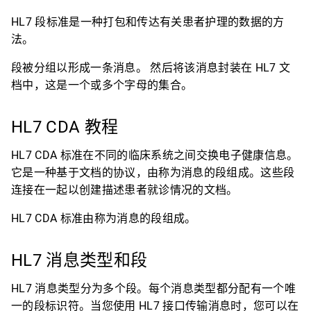
HL7 段标准是一种打包和传达有关患者护理的数据的方
法。
段被分组以形成一条消息。 然后将该消息封装在 HL7 文
档中，这是一个或多个字母的集合。
HL7 CDA 教程
HL7 CDA 标准在不同的临床系统之间交换电子健康信息。
它是一种基于文档的协议，由称为消息的段组成。这些段
连接在一起以创建描述患者就诊情况的文档。
HL7 CDA 标准由称为消息的段组成。
HL7 消息类型和段
HL7 消息类型分为多个段。每个消息类型都分配有一个唯
一的段标识符。当您使用 HL7 接口传输消息时，您可以在