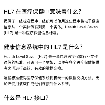
HL7 在医疗保健中意味着什么？
提供了一组标准程序，组织可以使用这些程序将电子健康
信息从一个实体传输到另一个实体。Health Level Seven
(HL7) 是一种医疗保健信息标准。
健康信息系统中的 HL7 是什么？
Health Level Seven (HL7) 是一套包含医疗保健行业文件
通信的标准。可访问一个框架，以便在各个医疗保健提供
者之间进行高效、有效的数据交换。
这些标准使得医疗保健系统拥有统一的数据交换方法，无
论谁使用该软件或他们连接到什么系统。
什么是 HL7 接口？