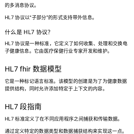
的多消息协议。
HL7 协议以“子部分”的形式支持带外信息。
什么是 HL7 协议？
HL7 协议是一种标准，它定义了如何收集、处理和交换电
子健康信息。它由医疗保健行业专家开发和维护。
HL7 fhir 数据模型
它是一种标记语言标准。该模型的创建是为了为健康数据
提供结构，同时允许添加特定于上下文的内容。
HL7 段指南
HL7 标准定义了在不同应用程序之间捕获和传输数据。
通过定义特定的数据类型和数据捕获结构来实现这一点。