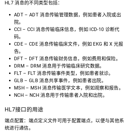
HL7 消息的不同类型包括：
ADT – ADT 消息传输管理数据，例如患者入院或出
院。
CCI – CCI 消息传输临床信息，例如 ICD-10 诊断代
码。
CDE – CDE 消息传输临床文件，例如 EKG 和 X 光报
告。
DFT – DFT 消息传输财务信息，例如费用和保险。
DRM – DRM 消息用于传输临床研究数据。
FLT – FLT 消息传输事件类型，例如患者就诊。
GLB – GLB 消息共享事件，例如患者出院。
MSH – MSH 消息传输医学文本，例如观察和报告。
NCH – NCH 消息用于传输患者入院和出院。
HL7接口的用途
端点配置：端点定义文件可用于配置端点，以便与其他系
统进行通信。