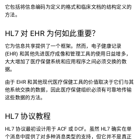
它包括将信息编码为定义的格式和临床文档的结构定义的
方法。
HL7 对 EHR 为何如此重要？
它为信息共享提供了一个框架。然而，电子健康记录
(EHR) 和其他先进医疗成像和管理工具的使用日益增多，
大大增加了医疗保健系统和应用程序之间必须交换的数
据。
由于 EHR 和其他现代医疗保健工具的价值取决于它们与其
他系统交换的数据，因此医疗保健组织必须有可靠地传输
这些数据的方法。
HL7 协议教程
HL7 协议最初设计用于 ACF 或 DCF。虽然 HL7 确实在单
个消息中提供了对多种消息类型的支持，但它并不是真正