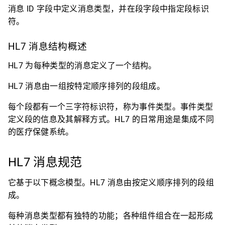
消息 ID 字段中定义消息类型，并在段字段中指定段标识
符。
HL7 消息结构概述
HL7 为每种类型的消息定义了一个结构。
HL7 消息由一组按特定顺序排列的段组成。
每个段都有一个三字符标识符，称为事件类型。事件类型
定义段的信息及其解释方式。HL7 的日常用途是集成不同
的医疗保健系统。
HL7 消息规范
它基于以下概念模型。HL7 消息由按定义顺序排列的段组
成。
每种消息类型都有独特的功能；各种组件组合在一起形成