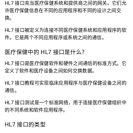
HL7 接口充当医疗保健系统和提供商之间的网关。它们允
许医疗保健信息在不同的应用程序和不同的设计之间交
换。
HL7 接口被定义为连接不同医疗保健系统和应用程序的软
件。它是两个不同应用程序或系统之间的通信。
医疗保健中的 HL7 接口是什么？
HL7 接口是医疗保健软件和硬件之间通信的标准方式。它
定义了软件和医疗设备之间如何交换数据。
HL7 接口教程可实现临床应用程序与医疗保健设备之间的
通信。
HL7 接口测试是一个标准网络，用于连接医疗保健组织中
的不同系统和软件应用程序。
HL7 接口的类型